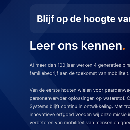
Blijf op de hoogte v
Leer ons kennen
.
Al meer dan 100 jaar werken 4 generaties bi
familiebedrijf aan de toekomst van mobiliteit.
Van de eerste houten wielen voor paardenwa
personenvervoer oplossingen op waterstof. 
Systems blijft continu in ontwikkeling. Met tr
innovatieve erfgoed voeden wij onze missie 
verbeteren van mobiliteit van mensen en goe