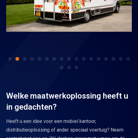
Welke maatwerkoplossing heeft u
in gedachten?
Heeft u een idee voor een mobiel kantoor,
distributieoplossing of ander speciaal voertuig? Neem