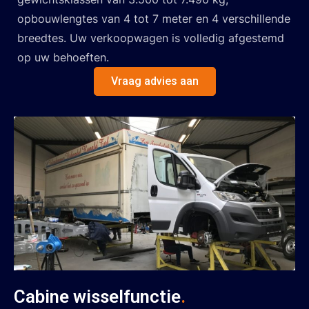
opbouwlengtes van 4 tot 7 meter en 4 verschillende
breedtes. Uw verkoopwagen is volledig afgestemd
op uw behoeften.
Vraag advies aan
Cabine wisselfunctie
.