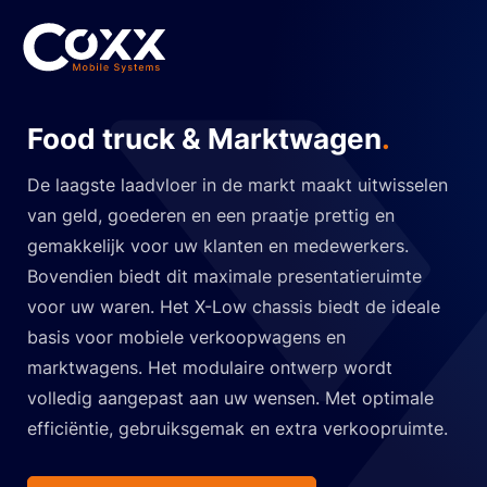
Food truck & Marktwagen
.
De laagste laadvloer in de markt maakt uitwisselen
van geld, goederen en een praatje prettig en
gemakkelijk voor uw klanten en medewerkers.
Bovendien biedt dit maximale presentatieruimte
voor uw waren. Het X-Low chassis biedt de ideale
basis voor mobiele verkoopwagens en
marktwagens. Het modulaire ontwerp wordt
volledig aangepast aan uw wensen. Met optimale
efficiëntie, gebruiksgemak en extra verkoopruimte.