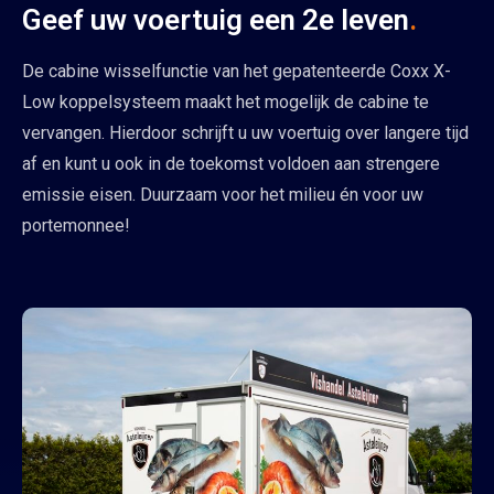
Geef uw voertuig een 2e leven
.
De cabine wisselfunctie van het gepatenteerde Coxx X-
Low koppelsysteem maakt het mogelijk de cabine te
vervangen. Hierdoor schrijft u uw voertuig over langere tijd
af en kunt u ook in de toekomst voldoen aan strengere
emissie eisen. Duurzaam voor het milieu én voor uw
portemonnee!