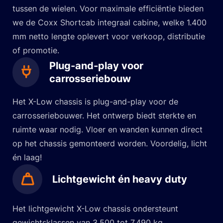
tussen de wielen. Voor maximale efficiëntie bieden
we de Coxx Shortcab integraal cabine, welke 1.400
mm netto lengte oplevert voor verkoop, distributie
of promotie.
Plug-and-play voor
carrosseriebouw
Het X-Low chassis is plug-and-play voor de
carrosseriebouwer. Het ontwerp biedt sterkte en
ruimte waar nodig. Vloer en wanden kunnen direct
op het chassis gemonteerd worden. Voordelig, licht
én laag!
Lichtgewicht én heavy duty
Het lichtgewicht X-Low chassis ondersteunt
gewichtsklassen van 3.500 tot 7.490 kg,