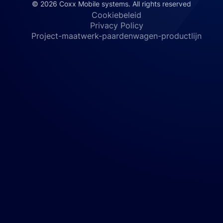
© 2026 Coxx Mobile systems. All rights reserved
Cookiebeleid
Privacy Policy
Project-maatwerk-paardenwagen-productlijn